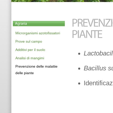
Microrganismi azotofissatori
Prove sul campo
Additivi per il suolo
Lactobacil
Analisi di mangimi
Prevenzione delle malattie
Bacillus s
delle piante
Identifica